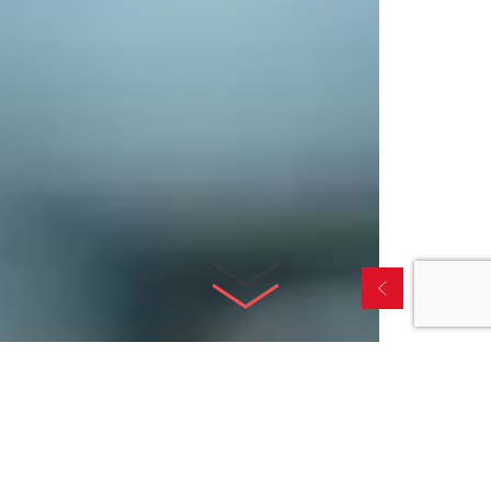
DÉCOUVREZ
Nos secteurs d'activité