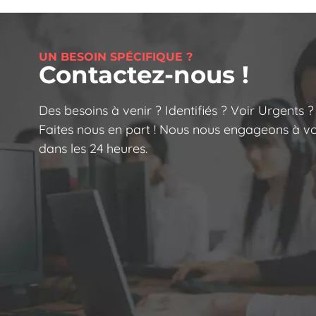
UN BESOIN SPÉCIFIQUE ?
Contactez-nous !
Des besoins à venir ? Identifiés ? Voir Urgents ?
Faites nous en part ! Nous nous engageons à v
dans les 24 heures.