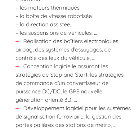
– les moteurs thermiques
– la boite de vitesse robotisée
– la direction assistée,
– les suspensions de véhicules, …
Réalisation des boîtiers électroniques
airbag, des systèmes d’essuyages, de
contrôle des feux du véhicule, …
Conception logicielle assurant les
stratégies de Stop and Start, les stratégies
de commande d’un convertisseur de
puissance DC/DC, le GPS nouvelle
génération orienté 3D, …
Développement logiciel pour les systèmes
de signalisation ferroviaire, la gestion des
portes palières des stations de métro, …