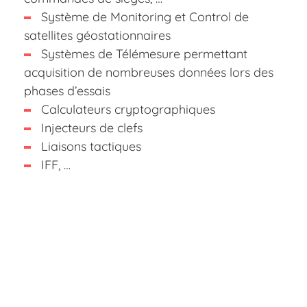
Système de Monitoring et Control de
satellites géostationnaires
Systèmes de Télémesure permettant
acquisition de nombreuses données lors des
phases d’essais
Calculateurs cryptographiques
Injecteurs de clefs
Liaisons tactiques
IFF, …