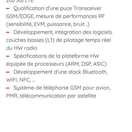
2G/3G/LTE
Qualification d’une puce Transceiver
GSM/EDGE, mesure de performances RF
(sensibilité, EVM, puissance, bruit…)
Développement, intégration des logiciels
couches basses (L1) de pilotage temps réel
du HW radio
Spécifications de la plateforme HW
équipée de processeurs (ARM, DSP, ASIC)
Développement d’une stack Bluetooth,
WIFI, NFC, …
Système de téléphonie GSM pour avion,
PMR, télécommunication par satellite