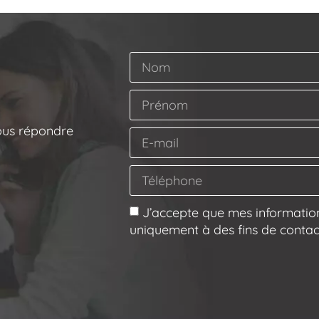
ous répondre
J’accepte que mes information
uniquement à des fins de contac