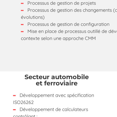
Processus de gestion de projets
Processus de gestion des changements (
évolutions)
Processus de gestion de configuration
Mise en place de processus outillé de d
contexte selon une approche CMM
Secteur automobile
et ferroviaire
Développement avec spécification
ISO26262
Développement de calculateurs
contrôlant :