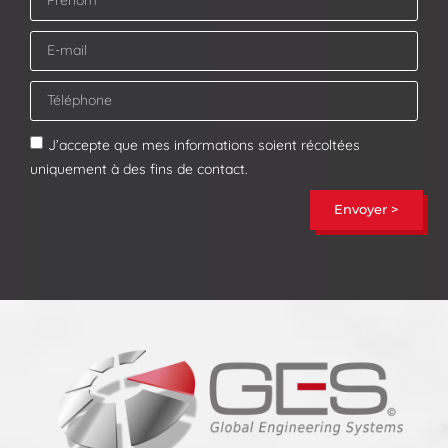
J’accepte que mes informations soient récoltées
uniquement à des fins de contact.
Envoyer >