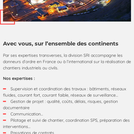
Avec vous, sur l’ensemble des continents
Par ses expertises transverses, la division SRI accompagne les
donneurs d’ordre en France ou à l’international sur la réalisation de
chantiers industriels ou civils.
Nos expertises :
Supervision et coordination des travaux : bâtiments, réseaux
fluides, courant fort, courant faible, réseaux de surveillance…
Gestion de projet : qualité, coûts, délais, risques, gestion
documentaire
Communication…
Pilotage et suivi de chantier, coordination SPS, préparation des
interventions…
Passations de contrats