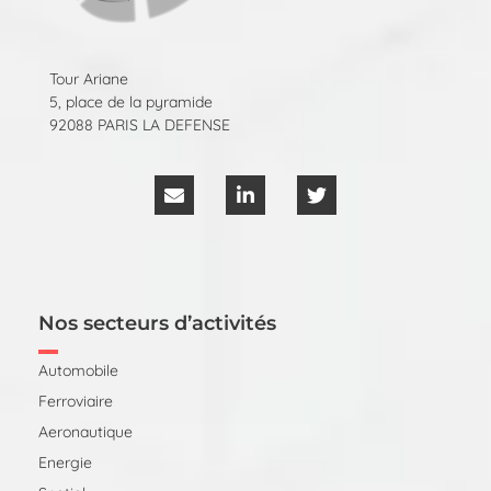
Tour Ariane
5, place de la pyramide
92088 PARIS LA DEFENSE
Nos secteurs d’activités
Automobile
Ferroviaire
Aeronautique
Energie