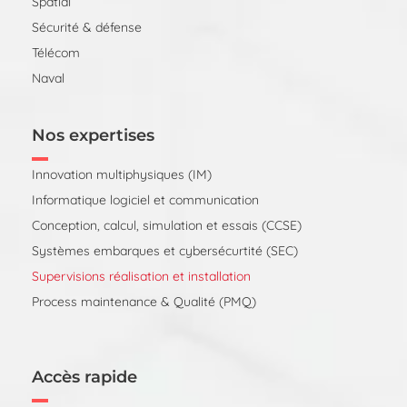
Spatial
Sécurité & défense
Télécom
Naval
Nos expertises
Innovation multiphysiques (IM)
Informatique logiciel et communication
Conception, calcul, simulation et essais (CCSE)
Systèmes embarques et cybersécurtité (SEC)
Supervisions réalisation et installation
Process maintenance & Qualité (PMQ)
Accès rapide