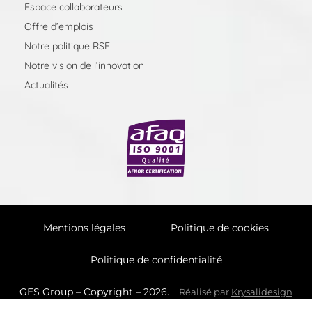
Espace collaborateurs
Offre d’emplois
Notre politique RSE
Notre vision de l’innovation
Actualités
Mentions légales
Politique de cookies
Politique de confidentialité
GES Group – Copyright – 2026.
Réalisé par
Krysalidesign