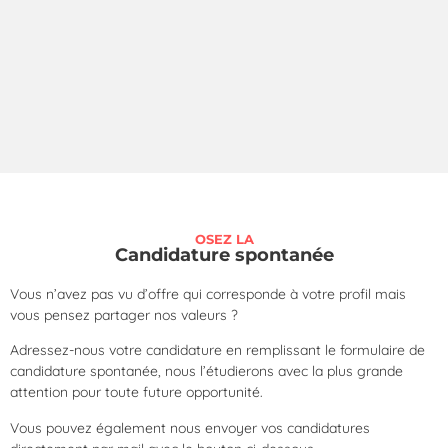
OSEZ LA
Candidature spontanée
Vous n’avez pas vu d’offre qui corresponde à votre profil mais
vous pensez partager nos valeurs ?
Adressez-nous votre candidature en remplissant le formulaire de
candidature spontanée, nous l’étudierons avec la plus grande
attention pour toute future opportunité.
Vous pouvez également nous envoyer vos candidatures