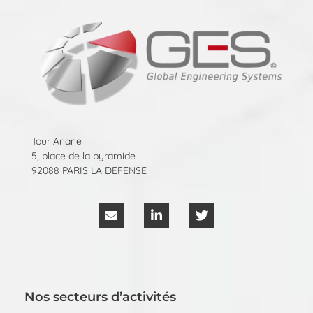
Tour Ariane
5, place de la pyramide
92088 PARIS LA DEFENSE
Nos secteurs d’activités