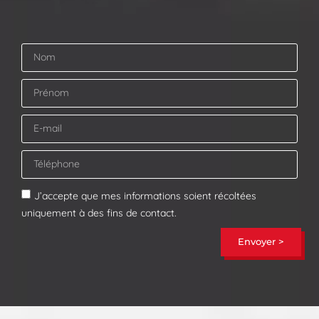
J’accepte que mes informations soient récoltées
uniquement à des fins de contact.
Envoyer >