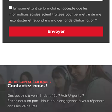
En soumettant ce formulaire, j’accepte que les
informations saisies soient traitées pour permettre de me
recontacter et répondre à ma demande d’information.**
Envoyer
UN BESOIN SPÉCIFIQUE ?
Contactez-nous !
Des besoins à venir ? Identifiés ? Voir Urgents ?
Faites nous en part ! Nous nous engageons à vous répondre
dans les 24 heures.