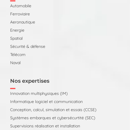
Automobile
Ferroviaire
Aeronautique
Energie
Spatial
Sécurité & défense
Télécom
Naval
Nos expertises
Innovation multiphysiques (IM)
Informatique logiciel et communication
Conception, calcul, simulation et essais (CCSE)
Systèmes embarques et cybersécurtité (SEC)
Supervisions réalisation et installation