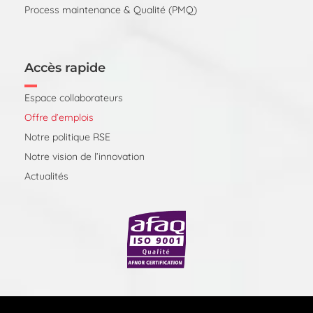
Process maintenance & Qualité (PMQ)
Accès rapide
Espace collaborateurs
Offre d’emplois
Notre politique RSE
Notre vision de l’innovation
Actualités