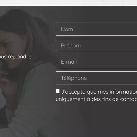
ous répondre
J’accepte que mes information
uniquement à des fins de contac