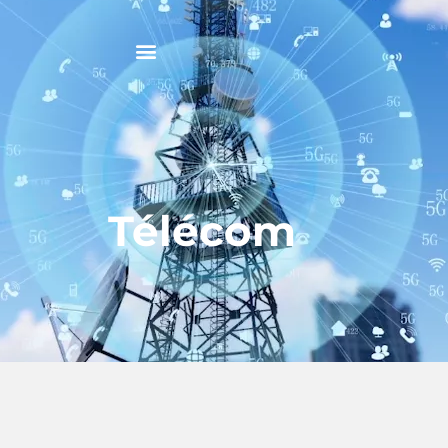
Télécom