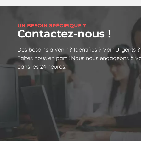
UN BESOIN SPÉCIFIQUE ?
Contactez-nous !
Des besoins à venir ? Identifiés ? Voir Urgents ?
Faites nous en part ! Nous nous engageons à v
dans les 24 heures.