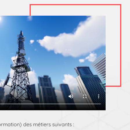
ormation) des métiers suivants :