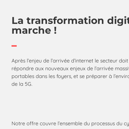
La transformation digi
marche !
Après l’enjeu de l’arrivée d’internet le secteur doi
répondre aux nouveaux enjeux de l’arrivée massi
portables dans les foyers, et se préparer à l’env
de la 5G.
Notre offre couvre l’ensemble du processus du cycl